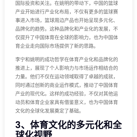
国际投资和关注。在姚明的带动下，中国的篮球
产业开始进行产业化布局，不仅有更多的篮球赛
事进入市场，篮球周边产品也开始呈现多元化、
品牌化的趋势。这种品牌化和产业化的发展，不
仅提升了中国体育在全球的影响力，也为中国体
育企业走向国际市场提供了新的思路。
李宁和姚明的成功哲学在体育产业化和品牌化的
推进上，展现了个人影响力与市场运作相结合的
力量。他们不仅在运动领域取得了卓越的成就，
同时通过创新的商业运作模式，推动了中国体育
产业的现代化。这样的成功经验，不仅对其他运
动员和体育企业家具有借鉴意义，也为中国体育
文化的全球化发展奠定了基础。
3、体育文化的多元化和全
球化视野