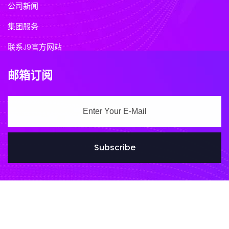
公司新闻
集团服务
联系J9官方网站
邮箱订阅
Subscribe