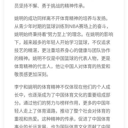
员坚持不懈、勇于挑战的精神传承。
姚明的成功同样离不开体育精神的培养与发扬。
从青少年时期的篮球训练到NBA赛场上的奋斗，
姚明始终秉持着“努力至上”的理念。在姚明的影响
下，越来越多的年轻人开始学习篮球，不仅追求
技艺的精湛，更注重培养身心的健康与团队协作
的精神。姚明不仅是中国篮球的代表人物，更是
体育精神的代言人，他让中国人对体育的热爱和
敬畏感更加深刻。
李宁和姚明的体育精神不仅体现在他们的个人成
长中，也逐渐成为了中国体育文化的重要组成部
分。通过他们的努力与榜样作用，更多的中国年
轻人走上了体育道路，推动了整个社会对体育的
重视和热爱。这种精神的传承，促进了中国体育
事业的长远发展，也为国际体育文化贡献了中国