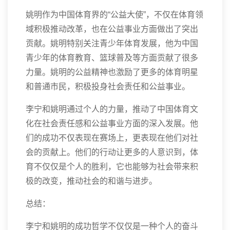
姚明作为中国体育界的“公益大使”，不仅在体育领
域积极推动改革，也在公益事业方面做出了突出
贡献。姚明特别关注青少年体育发展，他为中国
青少年的体育教育、篮球普及等方面贡献了很多
力量。姚明的公益精神也激励了更多的体育明星
和普通市民，积极投身社会责任和公益事业。
李宁和姚明通过个人的力量，推动了中国体育文
化在社会责任感和公益事业方面的深入发展。他
们的成功不仅表现在赛场上，更表现在他们对社
会的贡献上。他们的行动让更多的人意识到，体
育不仅仅是个人的胜利，它也能够为社会带来积
极的改变，推动社会的和谐与进步。
总结：
李宁和姚明的成功哲学不仅仅是一种个人的奋斗